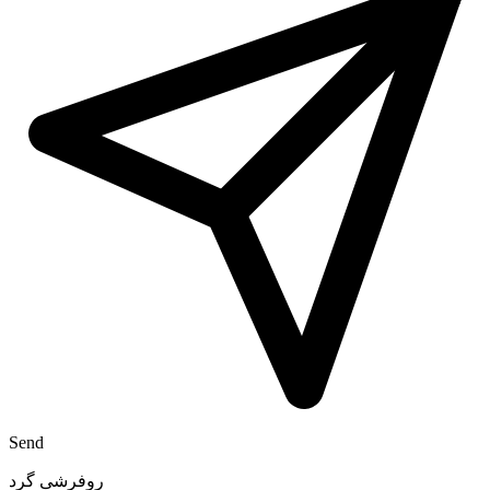
Send
روفرشی گرد