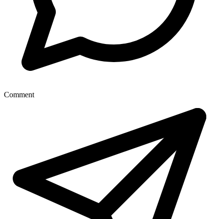
Comment