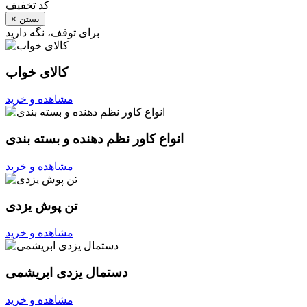
کد تخفیف
بستن
×
برای توقف، نگه دارید
کالای خواب
مشاهده و خرید
انواع کاور نظم دهنده و بسته بندی
مشاهده و خرید
تن پوش یزدی
مشاهده و خرید
دستمال یزدی ابریشمی
مشاهده و خرید