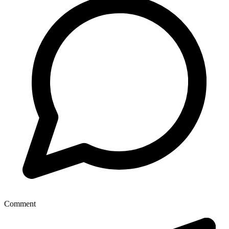
Comment