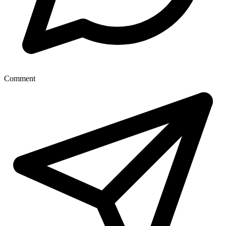
Comment