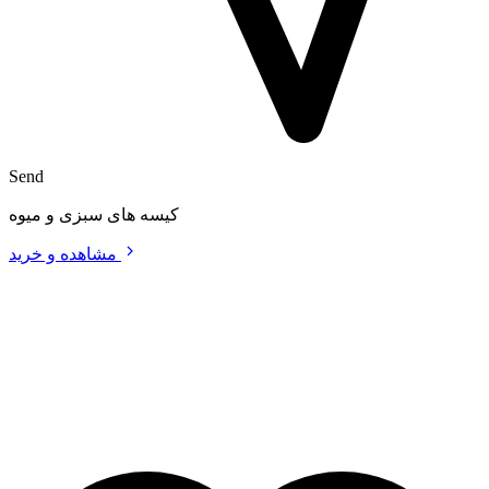
Send
کیسه های سبزی و میوه
مشاهده و خرید