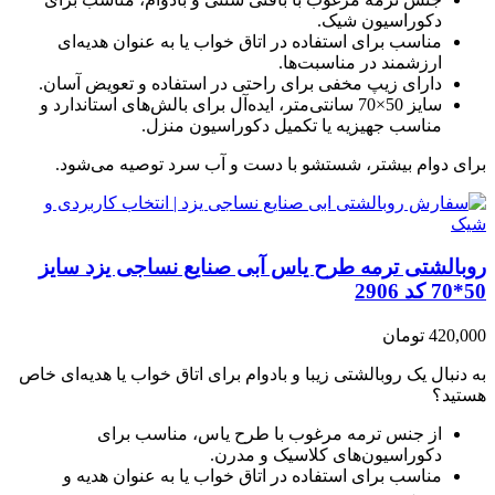
دکوراسیون شیک.
مناسب برای استفاده در اتاق خواب یا به عنوان هدیه‌ای
ارزشمند در مناسبت‌ها.
دارای زیپ مخفی برای راحتی در استفاده و تعویض آسان.
سایز 50×70 سانتی‌متر، ایده‌آل برای بالش‌های استاندارد و
مناسب جهیزیه یا تکمیل دکوراسیون منزل.
برای دوام بیشتر، شستشو با دست و آب سرد توصیه می‌شود.
روبالشتی ترمه طرح یاس آبی صنایع نساجی یزد سایز
50*70 کد 2906
420,000 تومان
به دنبال یک روبالشتی زیبا و بادوام برای اتاق خواب یا هدیه‌ای خاص
هستید؟
از جنس ترمه مرغوب با طرح یاس، مناسب برای
دکوراسیون‌های کلاسیک و مدرن.
مناسب برای استفاده در اتاق خواب یا به عنوان هدیه و