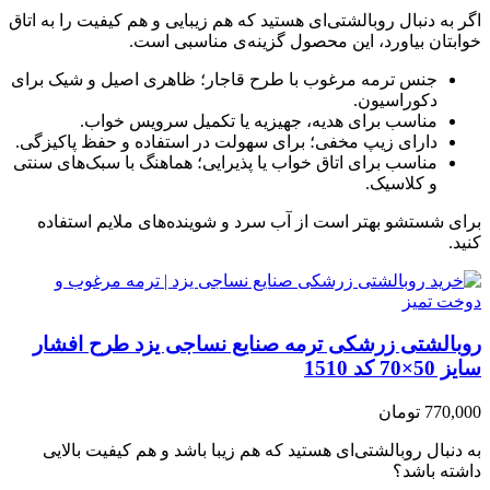
اگر به دنبال روبالشتی‌ای هستید که هم زیبایی و هم کیفیت را به اتاق
خوابتان بیاورد، این محصول گزینه‌ی مناسبی است.
جنس ترمه مرغوب با طرح قاجار؛ ظاهری اصیل و شیک برای
دکوراسیون.
مناسب برای هدیه، جهیزیه یا تکمیل سرویس خواب.
دارای زیپ مخفی؛ برای سهولت در استفاده و حفظ پاکیزگی.
مناسب برای اتاق خواب یا پذیرایی؛ هماهنگ با سبک‌های سنتی
و کلاسیک.
برای شستشو بهتر است از آب سرد و شوینده‌های ملایم استفاده
کنید.
روبالشتی زرشکی ترمه صنایع نساجی یزد طرح افشار
سایز 50×70 کد 1510
770,000 تومان
به دنبال روبالشتی‌ای هستید که هم زیبا باشد و هم کیفیت بالایی
داشته باشد؟