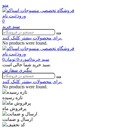
منو
ورود/ثبت نام
0
سبد خرید
برای محصولات بیشتر کلیک کنید.
No products were found.
ورود/ثبت نام
سبد خرید
0
مورد
-
0 تومان
0
سبد خرید شما خالی است.
پیگیری سفارش
برای محصولات بیشتر کلیک کنید.
No products were found.
تازه رسیده
پرفروش ماه
ارسال و ضمانت