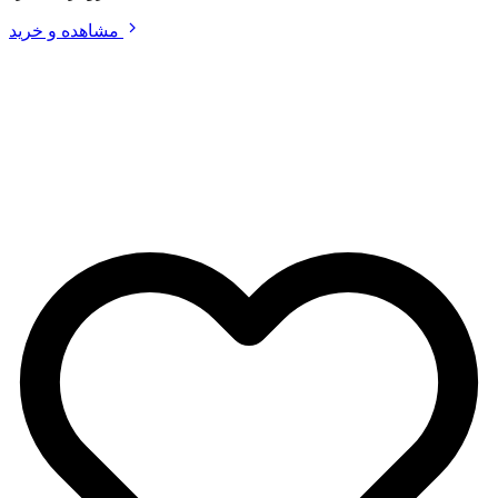
مشاهده و خرید